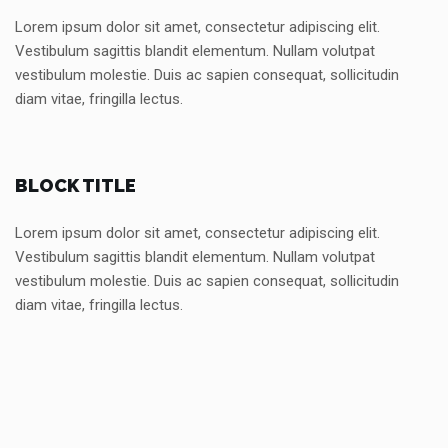
Lorem ipsum dolor sit amet, consectetur adipiscing elit.
Vestibulum sagittis blandit elementum. Nullam volutpat
vestibulum molestie. Duis ac sapien consequat, sollicitudin
diam vitae, fringilla lectus.
BLOCK TITLE
Lorem ipsum dolor sit amet, consectetur adipiscing elit.
Vestibulum sagittis blandit elementum. Nullam volutpat
vestibulum molestie. Duis ac sapien consequat, sollicitudin
diam vitae, fringilla lectus.