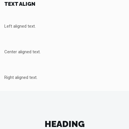
TEXT ALIGN
Left aligned text.
Center aligned text.
Right aligned text.
HEADING