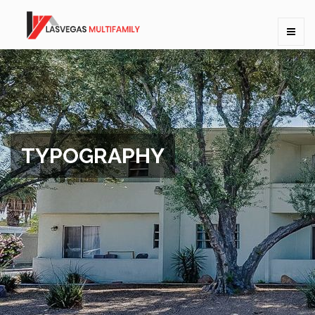
TYPOGRAPHY