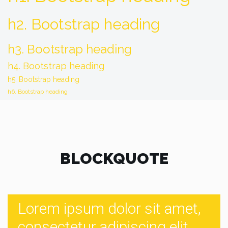
h2. Bootstrap heading
h3. Bootstrap heading
h4. Bootstrap heading
h5. Bootstrap heading
h6. Bootstrap heading
BLOCKQUOTE
Lorem ipsum dolor sit amet,
consectetur adipiscing elit.